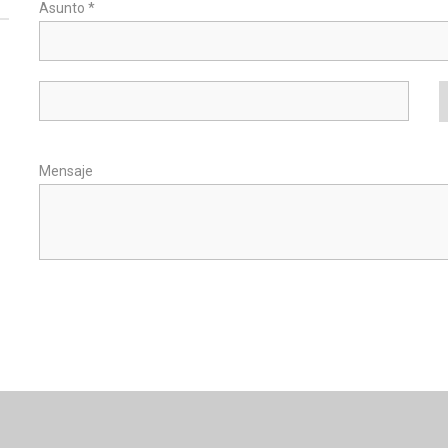
Asunto *
Mensaje