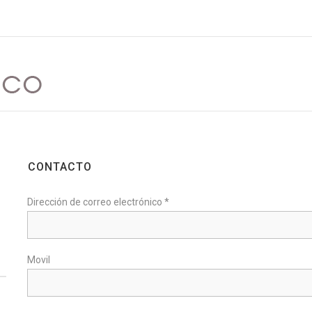
CONTACTO
Dirección de correo electrónico *
Movil