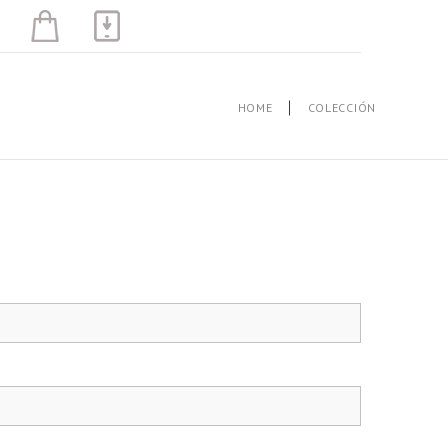
HOME
COLECCIÓN